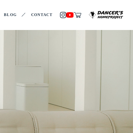
BLOG
CONTACT