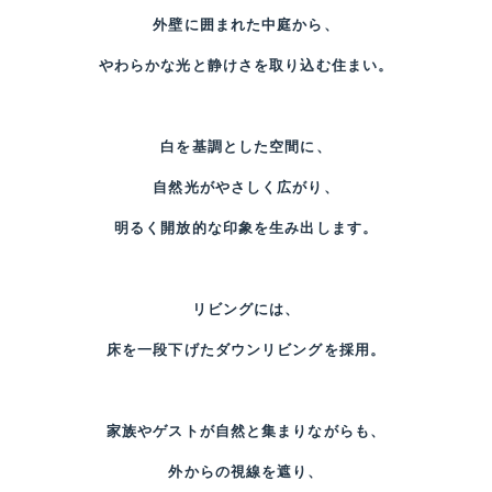
外壁に囲まれた中庭から、
やわらかな光と静けさを取り込む住まい。
白を基調とした空間に、
自然光がやさしく広がり、
明るく開放的な印象を生み出します。
リビングには、
床を一段下げたダウンリビングを採用。
家族やゲストが自然と集まりながらも、
外からの視線を遮り、