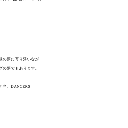
様の夢に寄り添いなが
グの夢でもあります。
。DANCERS