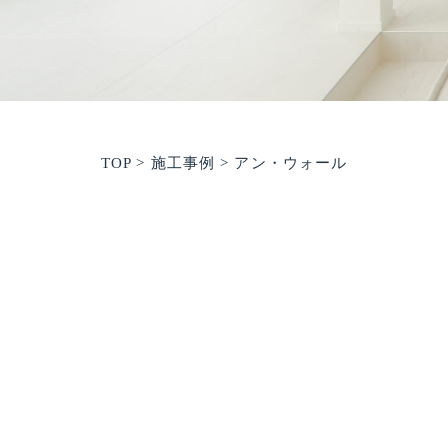
TOP
>
施工事例
>
アン・ウォール