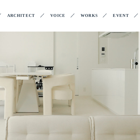
ARCHITECT
VOICE
WORKS
EVENT