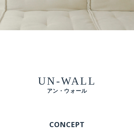
UN-WALL
アン・ウォール
CONCEPT