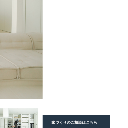
家づくりのご相談
はこちら