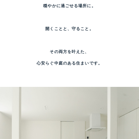
穏やかに過ごせる場所に。
開くことと、守ること。
その両方を叶えた、
心安らぐ中庭のある住まいです。