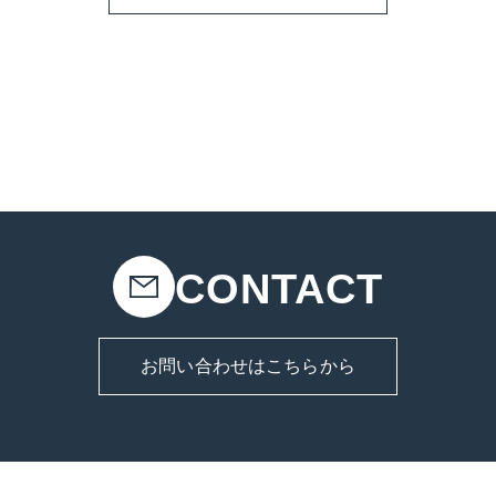
CONTACT
お問い合わせはこちらから