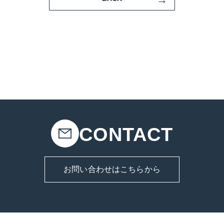
CONTACT
お問い合わせはこちらから