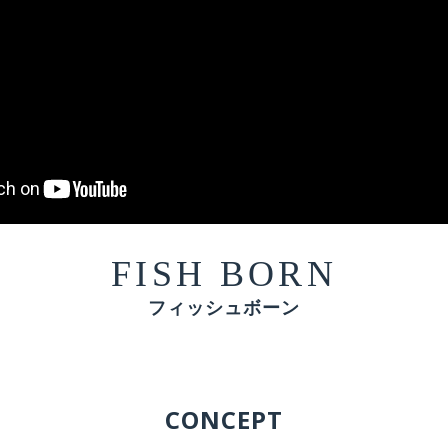
FISH BORN
フィッシュボーン
CONCEPT