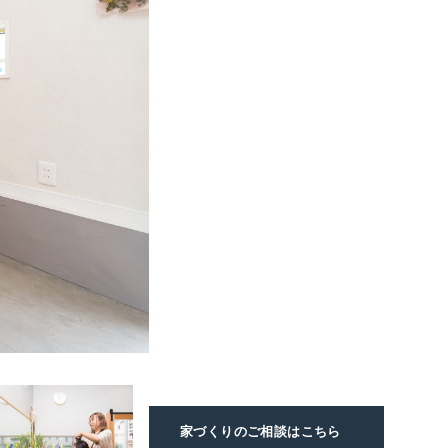
家づくりのご相談
はこちら