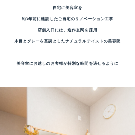
自宅に美容室を
約3年前に建設したご自宅のリノベーション工事
店舗入口には、造作玄関を採用
木目とグレーを基調としたナチュラルテイストの美容院
美容室にお越しのお客様が特別な時間を過せるように