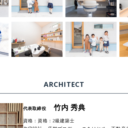
ARCHITECT
竹内 秀典
代表取締役
資格：資格：2級建築士