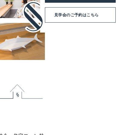
見学会のご予約
はこちら