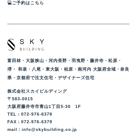
💻ご予約はこちら
富田林・大阪狭山・河内長野・羽曳野・藤井寺・松原・
堺・ 和泉・八尾・東大阪・柏原・南河内 大阪府全域・奈良
県・京都府で注文住宅・デザイナーズ住宅
株式会社スカイビルディング
〒583-0015
大阪府藤井寺市青山1丁目5-30 1F
TEL：072-976-6378
FAX：072-976-6379
mail：info@skybuilding.co.jp