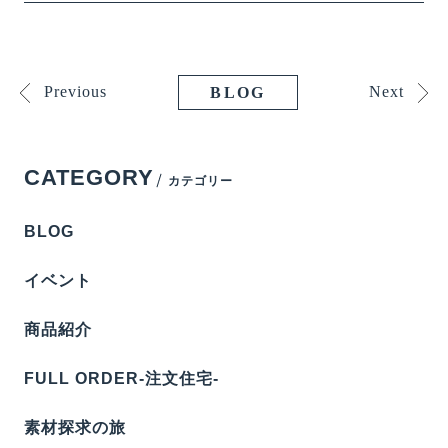
Previous
Next
BLOG
CATEGORY
カテゴリー
BLOG
イベント
商品紹介
FULL ORDER-注文住宅-
素材探求の旅