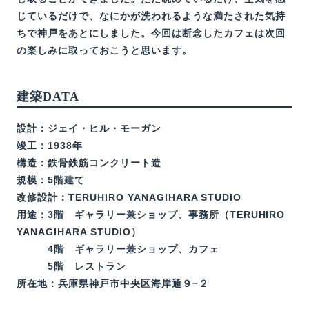
じているだけで、なにかが洗われるような満たされた気持
ちで神戸をあとにしました。今回は断念したカフェは次回
の楽しみに取っておこうと思います。
建築DATA
設計：ジェイ・ヒル・モーガン
竣工：1938年
構造：鉄骨鉄筋コンクリート造
規模：5階建て
改修設計：TERUHIRO YANAGIHARA STUDIO
用途：3階 ギャラリー兼ショップ、事務所（TERUHIRO
YANAGIHARA STUDIO）
4階 ギャラリー兼ショップ、カフェ
5階 レストラン
所在地：兵庫県神戸市中央区海岸通９−２