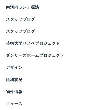
南河内ランチ探訪
スタッフブログ
スタッフブログ
芸術大学リノベプロジェクト
ダンサーズホームプロジェクト
デザイン
現場状況
物件情報
ニュース