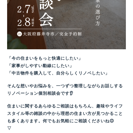
「今の住まいをもっと快適にしたい」
「家事がしやすい動線にしたい」
「中古物件を購入して、自分らしくリノベしたい」
そんな想いやお悩みを、一つずつ整理しながらお話しする
リノベーション個別相談会です👂
住まいに関するあらゆるご相談はもちろん、趣味やライフ
スタイル等の雑談の中から理想の住まい方が見つかること
も多くあります。何でもお気軽にご相談くださいね😊
▽