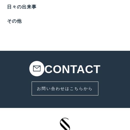
日々の出来事
その他
CONTACT
お問い合わせはこちらから