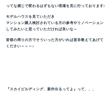
ってな感じで変わるはずもない現場を見に行っております♪
モデルハウスを見ていただき
マンション購入検討されている方の参考やリノベーション
してみたいと思っていただければ良いな～
皆様の周りの方でそういった方がいれば是非教えてあげて
ください～～～♪
『スカイビルディング、新作出るってよ』って、、、