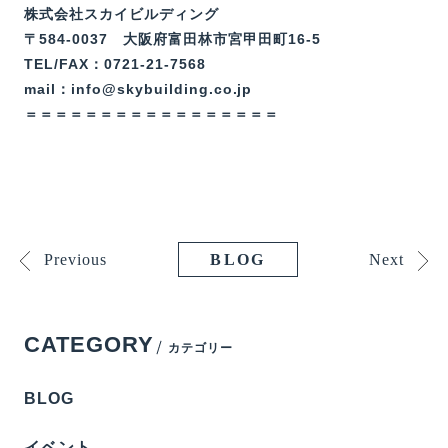
株式会社スカイビルディング
〒584-0037 大阪府富田林市宮甲田町16-5
TEL/FAX：0721-21-7568
mail：info@skybuilding.co.jp
＝＝＝＝＝＝＝＝＝＝＝＝＝＝＝＝＝
Previous
Next
BLOG
CATEGORY
カテゴリー
BLOG
イベント