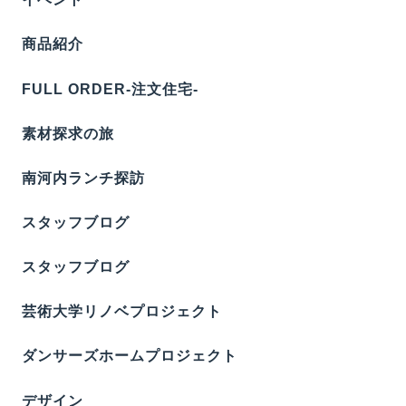
商品紹介
FULL ORDER-注文住宅-
素材探求の旅
南河内ランチ探訪
スタッフブログ
スタッフブログ
芸術大学リノベプロジェクト
ダンサーズホームプロジェクト
デザイン