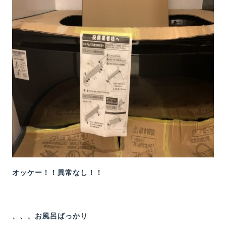
オッケー！！異常なし！！
、、、お風呂ばっかり