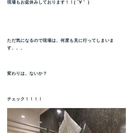
現場もお盆休みしております！！( ´∀｀ )
ただ気になるので現場は、何度も見に行ってしまいま
す、、、
変わりは、ないか？
チェック！！！！