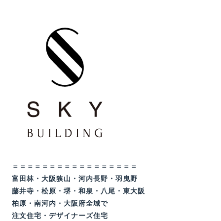
＝＝＝＝＝＝＝＝＝＝＝＝＝＝＝＝＝
富田林・大阪狭山・河内長野・羽曳野
藤井寺・松原・堺・和泉・八尾・東大阪
柏原・南河内・大阪府全域で
注文住宅・デザイナーズ住宅