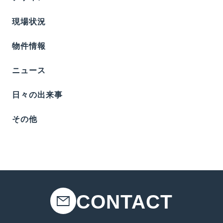
現場状況
物件情報
ニュース
日々の出来事
その他
CONTACT