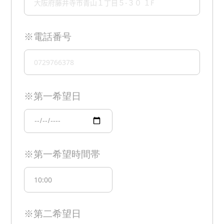
※電話番号
※第一希望日
※第一希望時間帯
※第二希望日