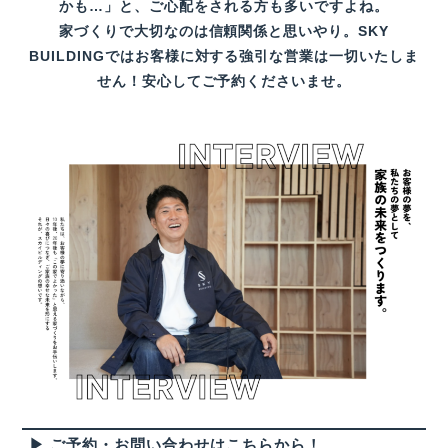
かも…」と、ご心配をされる方も多いですよね。
家づくりで大切なのは信頼関係と思いやり。SKY
BUILDINGではお客様に対する強引な営業は一切いたしま
せん！安心してご予約くださいませ。
▶ ご予約・お問い合わせはこちらから！