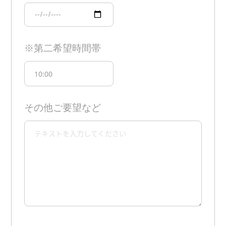
※第二希望時間帯
その他ご要望など