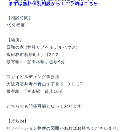
まずは無料個別相談から！ご予約はこちら
【相談時間】
45分程度
【場所】
日和の家 (弊社リノベモデルハウス)
富田林市若松町1丁目22-2
最寄駅: 「富田林駅」徒歩9分
スカイビルディング事務所
大阪府藤井寺市青山１丁目５−３０ 1F
最寄駅: 「古市駅」徒歩10分
どちらでも開催可能となっております。
【持ち物】
リノベーション物件の図面があればお持ちくださいませ。