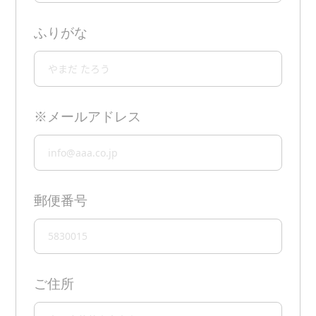
ふりがな
※メールアドレス
郵便番号
ご住所