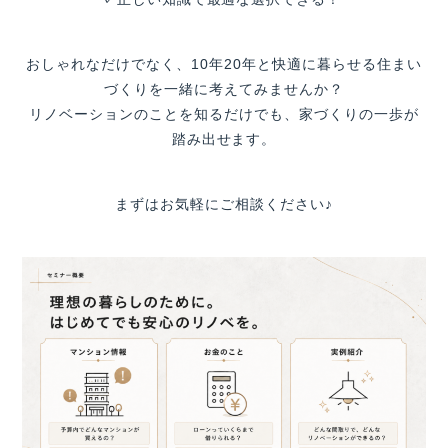
おしゃれなだけでなく、10年20年と快適に暮らせる住まい
づくりを一緒に考えてみませんか？
リノベーションのことを知るだけでも、家づくりの一歩が
踏み出せます。
まずはお気軽にご相談ください♪