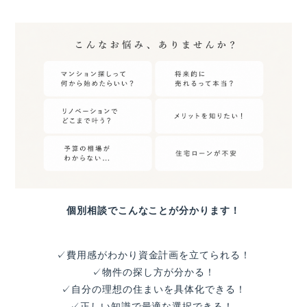
個別相談でこんなことが分かります！
✓費用感がわかり資金計画を立てられる！
✓物件の探し方が分かる！
✓自分の理想の住まいを具体化できる！
✓正しい知識で最適な選択できる！