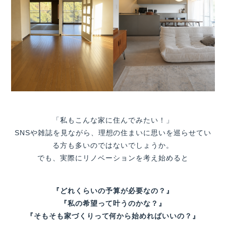
「私もこんな家に住んでみたい！」
SNSや雑誌を見ながら、理想の住まいに思いを巡らせてい
る方も多いのではないでしょうか。
でも、実際にリノベーションを考え始めると
『どれくらいの予算が必要なの？』
『私の希望って叶うのかな？』
『そもそも家づくりって何から始めればいいの？』