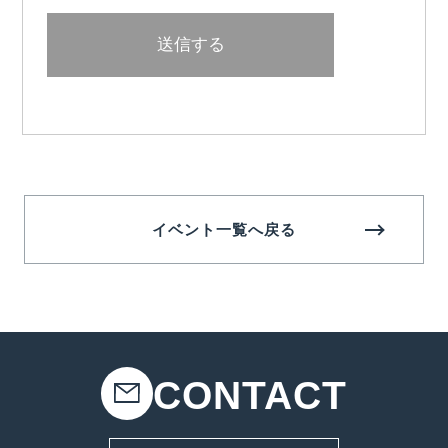
イベント一覧へ戻る
CONTACT