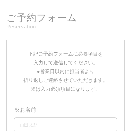
ご予約フォーム
Reservation
下記ご予約フォームに必要項目を
入力して送信してください。
●営業日以内に担当者より
折り返しご連絡させていただきます。
※は入力必須項目になります。
※お名前