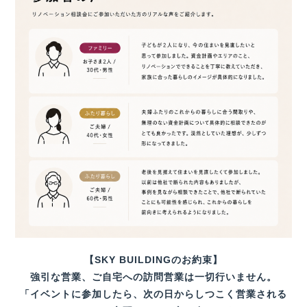
【SKY BUILDINGのお約束】
強引な営業、ご自宅への訪問営業は一切行いません。
「イベントに参加したら、次の日からしつこく営業される