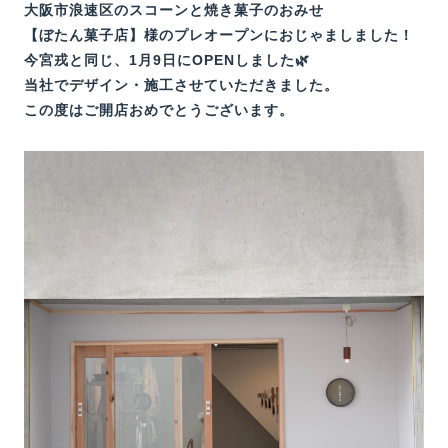
大阪市浪速区のスコーンと焼き菓子のおみせ
【ぼたん菓子店】様のプレオープンにおじゃましました！
今宮戎と同じ、1月9日にOPENしました🌿
当社でデザイン・施工させていただきました。
この度はご開店おめでとうございます。