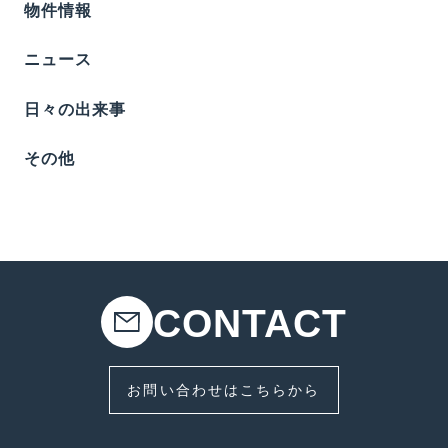
物件情報
ニュース
日々の出来事
その他
CONTACT
お問い合わせはこちらから