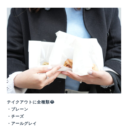
テイクアウトに全種類😂
・プレーン
・チーズ
・アールグレイ