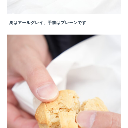
↑奥はアールグレイ、手前はプレーンです