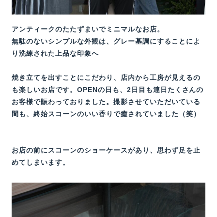
アンティークのたたずまいでミニマルなお店。
無駄のないシンプルな外観は、グレー基調にすることによ
り洗練された上品な印象へ
焼き立てを出すことにこだわり、店内から工房が見えるの
も楽しいお店です。OPENの日も、2日目も連日たくさんの
お客様で賑わっておりました。撮影させていただいている
間も、終始スコーンのいい香りで癒されていました（笑）
お店の前にスコーンのショーケースがあり、思わず足を止
めてしまいます。