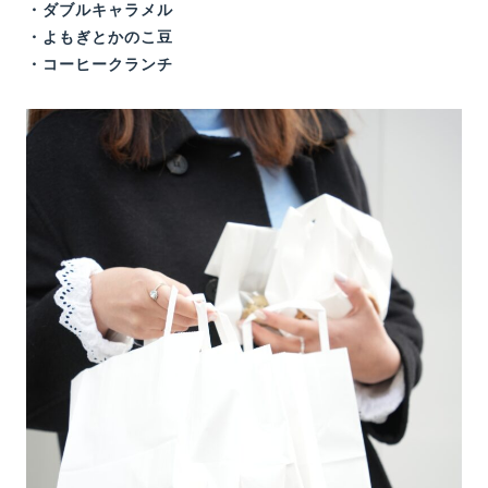
・ダブルキャラメル
・よもぎとかのこ豆
・コーヒークランチ