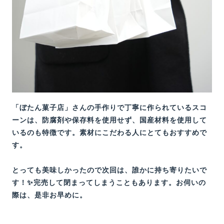
「ぼたん菓子店」さんの手作りで丁寧に作られているスコ
ーンは、防腐剤や保存料を使用せず、国産材料を使用して
いるのも特徴です。素材にこだわる人にとてもおすすめで
す。
とっても美味しかったので次回は、誰かに持ち寄りたいで
す！✨完売して閉まってしまうこともあります。お伺いの
際は、是非お早めに。