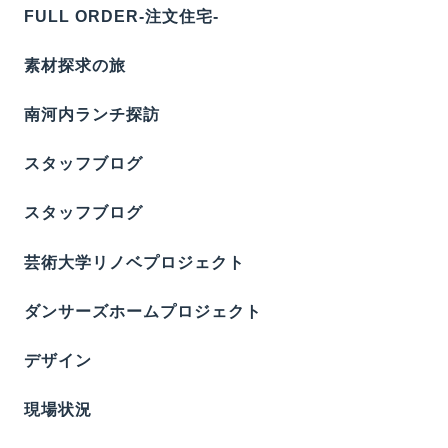
FULL ORDER-注文住宅-
素材探求の旅
南河内ランチ探訪
スタッフブログ
スタッフブログ
芸術大学リノベプロジェクト
ダンサーズホームプロジェクト
デザイン
現場状況