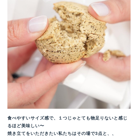
食べやすいサイズ感で、１つじゃとても物足りないと感じ
るほど美味しい〜
焼き立てをいただきたい私たちはその場で3点と、、