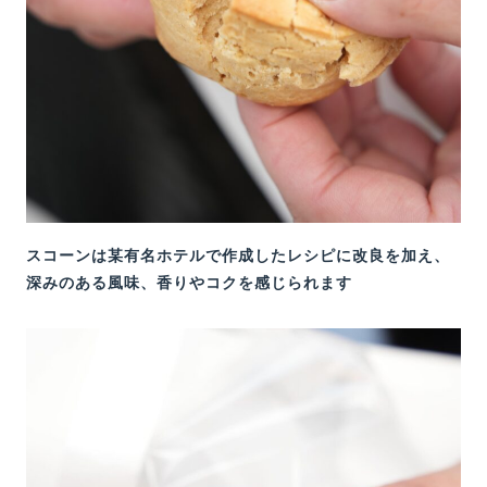
スコーンは某有名ホテルで作成したレシピに改良を加え、
深みのある風味、香りやコクを感じられます