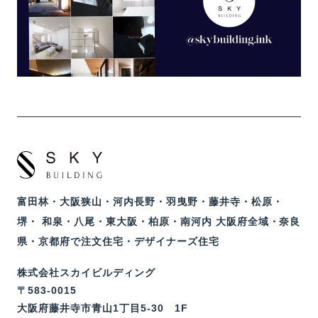
富田林・大阪狭山・河内長野・羽曳野・藤井寺・松原・
堺・ 和泉・八尾・東大阪・柏原・南河内 大阪府全域・奈良
県・京都府で注文住宅・デザイナーズ住宅
株式会社スカイビルディング
〒583-0015
大阪府藤井寺市青山1丁目5-30 1F