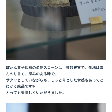
ぼたん菓子店様の名物スコーンは、種類豊富で、生地はほ
んのり甘く、深みのある味で、
サクッとしていながらも、しっとりとした食感もあってと
にかく絶品です✨
とっても美味しくいただきました。