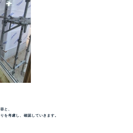
内容と、
まりを考慮し、確認していきます。