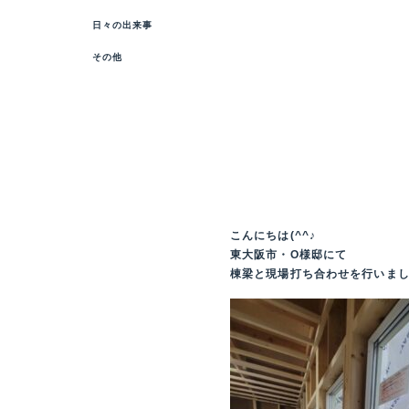
日々の出来事
その他
こんにちは(^^♪
東大阪市・O様邸にて
棟梁と現場打ち合わせを行いました