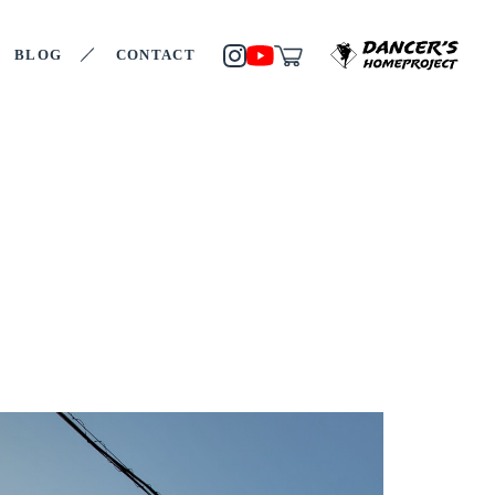
BLOG
CONTACT