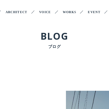
ARCHITECT
VOICE
WORKS
EVENT
BLOG
ブログ