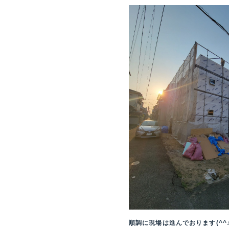
順調に現場は進んでおります(^^