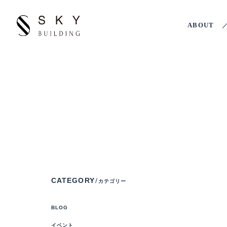
ABOUT
CATEGORY
カテゴリー
BLOG
イベント