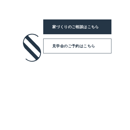
家づくりのご相談
はこちら
見学会のご予約
はこちら