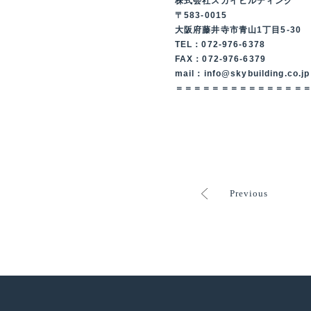
株式会社スカイビルディング
〒583-0015
大阪府藤井寺市青山1丁目5-30
TEL：072-976-6378
FAX：072-976-6379
mail：info@skybuilding.co.jp
＝＝＝＝＝＝＝＝＝＝＝＝＝＝
Previous