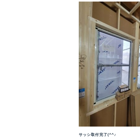
サッシ取付完了(^^♪