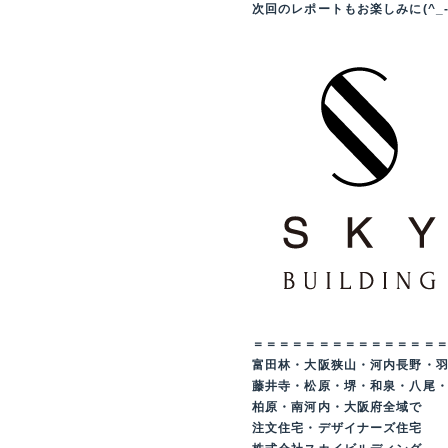
次回のレポートもお楽しみに(^_-
＝＝＝＝＝＝＝＝＝＝＝＝＝＝
富田林・大阪狭山・河内長野・
藤井寺・松原・堺・和泉・八尾
柏原・南河内・大阪府全域で
注文住宅・デザイナーズ住宅