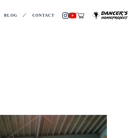
BLOG
CONTACT