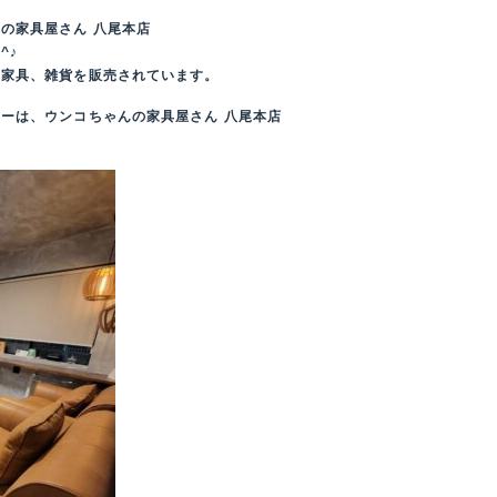
の家具屋さん 八尾本店
^♪
、家具、雑貨を販売されています。
ーは、ウンコちゃんの家具屋さん 八尾本店