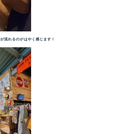
間が流れるのがはやく感じます！