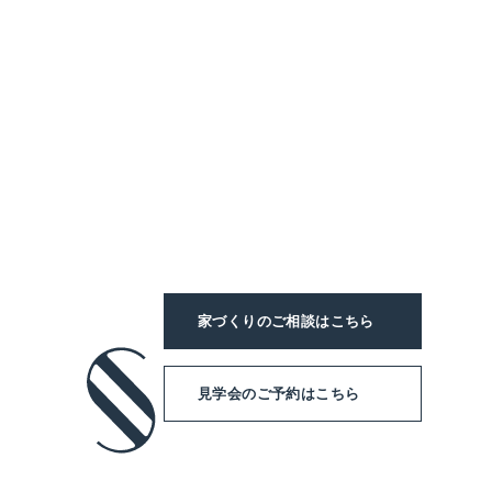
家づくりのご相談
はこちら
見学会のご予約
はこちら