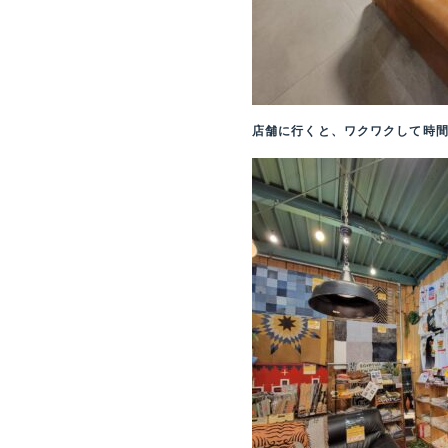
店舗に行くと、ワクワクして時