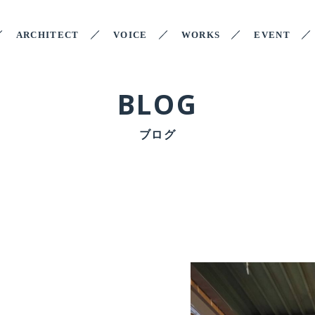
ARCHITECT
VOICE
WORKS
EVENT
BLOG
ブログ