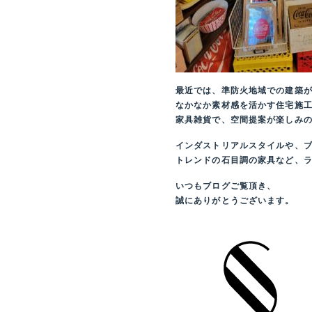
最近では、準防火地域での建築
なかなか素材感を活かす住宅施
家具雑貨で、空間提案が楽しみの一
インダストリアルスタイルや、
トレンドの石目調の家具など、
いつもブログご覧頂き、
誠にありがとうございます。