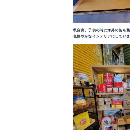
私自身、子供の時に海外の缶を
色鮮やかなインテリアにしていまし