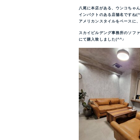
八尾に本店がある、ウンコちゃん
インパクトのある店舗名ですね(^
アメリカンスタイルをベースに
スカイビルデング事務所のソファ
にて購入致しました(^^♪