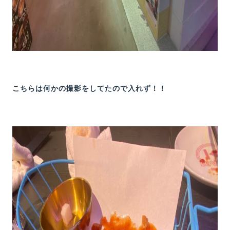
こちらは何かの撮影をしてたので入れず！！