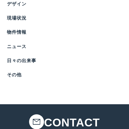
デザイン
現場状況
物件情報
ニュース
日々の出来事
その他
CONTACT