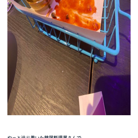
やっと辿り着いた韓国料理屋さんで、