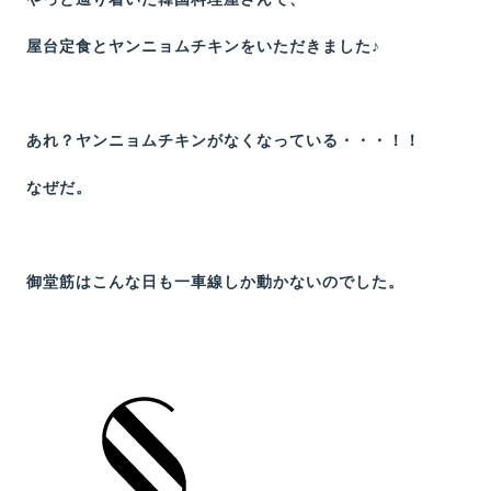
屋台定食とヤンニョムチキンをいただきました♪
あれ？ヤンニョムチキンがなくなっている・・・！！
なぜだ。
御堂筋はこんな日も一車線しか動かないのでした。