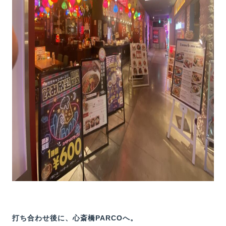
打ち合わせ後に、心斎橋PARCOへ。