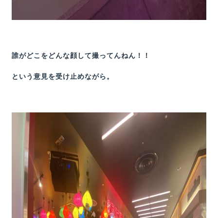
誰がどこをどんな顔して撮ってんねん！！
という意見を受け止めながら。