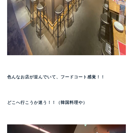
色んなお店が並んでいて、フードコート感覚！！
どこへ行こうか迷う！！（韓国料理や）