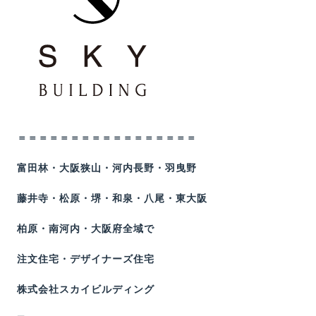
＝＝＝＝＝＝＝＝＝＝＝＝＝＝＝＝＝
富田林・大阪狭山・河内長野・羽曳野
藤井寺・松原・堺・和泉・八尾・東大阪
柏原・南河内・大阪府全域で
注文住宅・デザイナーズ住宅
株式会社スカイビルディング