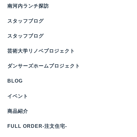
南河内ランチ探訪
スタッフブログ
スタッフブログ
芸術大学リノベプロジェクト
ダンサーズホームプロジェクト
BLOG
イベント
商品紹介
FULL ORDER-注文住宅-