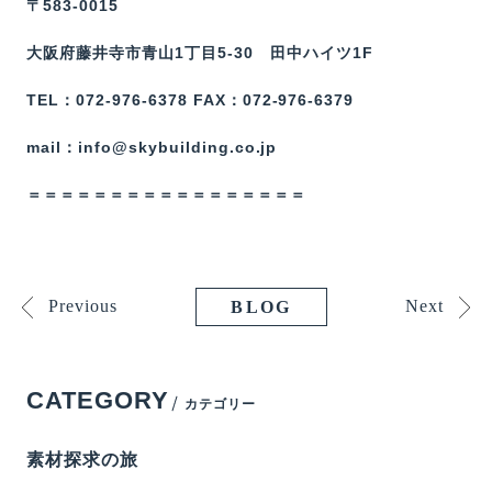
〒583-0015
大阪府藤井寺市青山1丁目5-30 田中ハイツ1F
TEL：072-976-6378 FAX：072-976-6379
mail：info@skybuilding.co.jp
＝＝＝＝＝＝＝＝＝＝＝＝＝＝＝＝＝
Previous
Next
BLOG
CATEGORY
カテゴリー
素材探求の旅