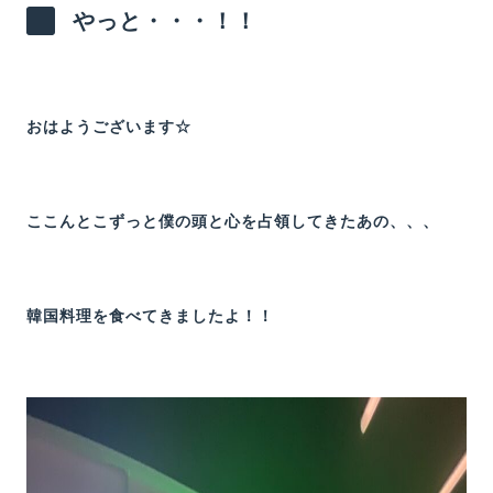
やっと・・・！！
おはようございます☆
ここんとこずっと僕の頭と心を占領してきたあの、、、
韓国料理を食べてきましたよ！！