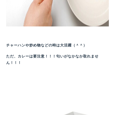
チャーハンや炒め物などの時は大活躍（＾＾）
ただ、カレーは要注意！！！匂いがなかなか取れませ
ん！！！