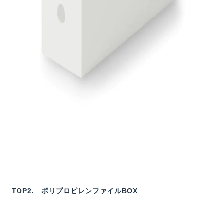
TOP2. ポリプロピレンファイルBOX