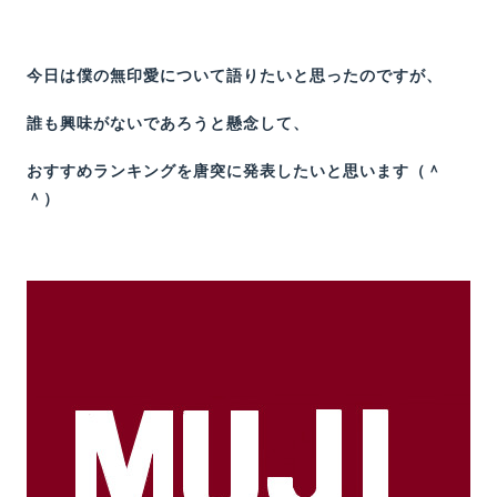
今日は僕の無印愛について語りたいと思ったのですが、
誰も興味がないであろうと懸念して、
おすすめランキングを唐突に発表したいと思います（＾
＾）