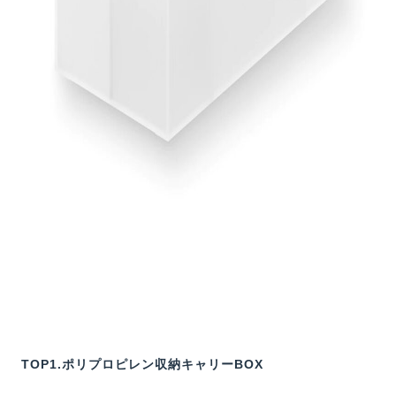
TOP1.ポリプロピレン収納キャリーBOX