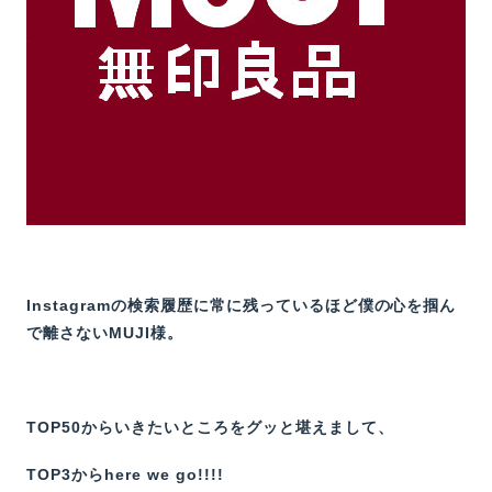
Instagramの検索履歴に常に残っているほど僕の心を掴ん
で離さないMUJI様。
TOP50からいきたいところをグッと堪えまして、
TOP3からhere we go!!!!