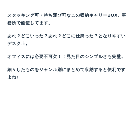
スタッキング可・持ち運び可なこの収納キャリーBOX、事
務所で酷使してます。
あれ？どこいった？あれ？どこに仕舞った？となりやすい
デスク上。
オフィスには必要不可欠！！見た目のシンプルさも完璧。
細々したものをジャンル別にまとめて収納すると便利です
よね♪