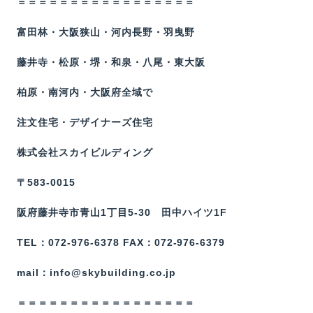
＝＝＝＝＝＝＝＝＝＝＝＝＝＝＝＝＝
富田林・大阪狭山・河内長野・羽曳野
藤井寺・松原・堺・和泉・八尾・東大阪
柏原・南河内・大阪府全域で
注文住宅・デザイナーズ住宅
株式会社スカイビルディング
〒583-0015
阪府藤井寺市青山1丁目5-30 田中ハイツ1F
TEL：072-976-6378 FAX：072-976-6379
mail：info@skybuilding.co.jp
＝＝＝＝＝＝＝＝＝＝＝＝＝＝＝＝＝