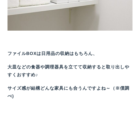
ファイルBOXは日用品の収納はもちろん、
大皿などの食器や調理器具を立てて収納すると取り出しや
すくおすすめ♪
サイズ感が結構どんな家具にも合うんですよね～（※僕調
べ)