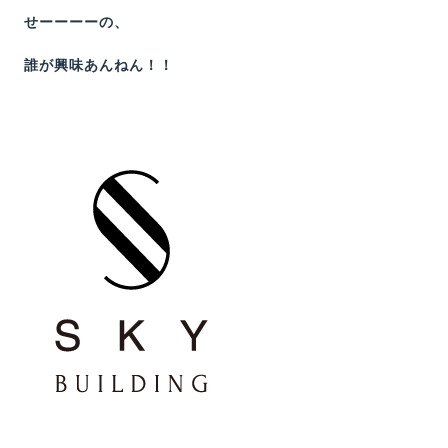
せーーーーの、
誰が興味あんねん！！