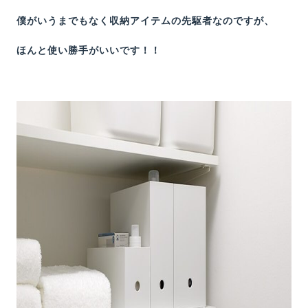
僕がいうまでもなく収納アイテムの先駆者なのですが、
ほんと使い勝手がいいです！！