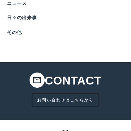
ニュース
日々の出来事
その他
CONTACT
お問い合わせはこちらから