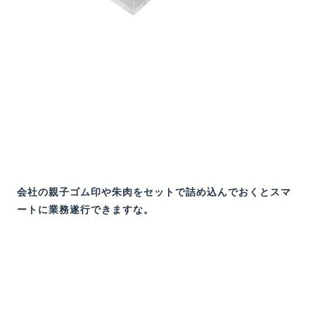
会社の親子ゴム印や朱肉をセットで詰め込んでおくとスマ
ートに業務遂行できますな。