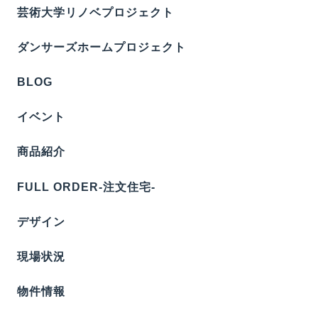
芸術大学リノベプロジェクト
ダンサーズホームプロジェクト
BLOG
イベント
商品紹介
FULL ORDER-注文住宅-
デザイン
現場状況
物件情報