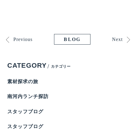
Previous
Next
BLOG
CATEGORY
カテゴリー
素材探求の旅
南河内ランチ探訪
スタッフブログ
スタッフブログ