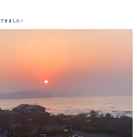
ってきました！