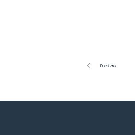
Previous