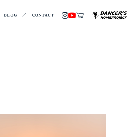
BLOG
CONTACT