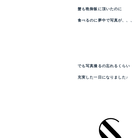
蟹も晩御飯に頂いたのに
食べるのに夢中で写真が、、、
でも写真撮るの忘れるくらい
充実した一日になりました♪