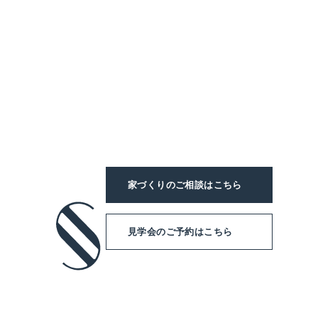
家づくりのご相談
はこちら
見学会のご予約
はこちら