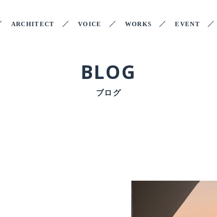
ARCHITECT
VOICE
WORKS
EVENT
BLOG
ブログ