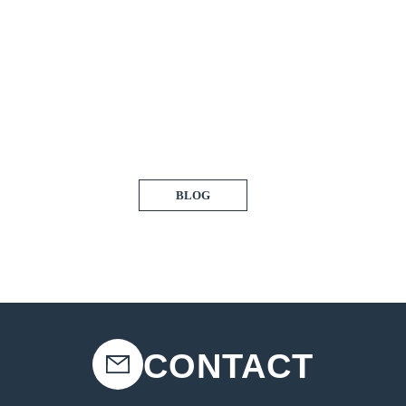
BLOG
CONTACT