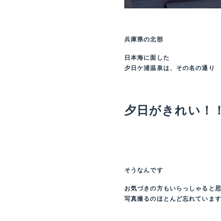
兵庫県の北部
日本海に面した
夕日ケ浦温泉は、その名の通り
夕日がきれい！
そうなんです
お気づきの方もいらっしゃると
写真撮るのほとんど忘れていま