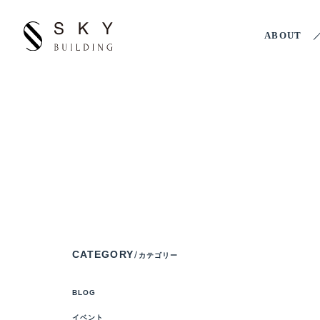
ABOUT
CATEGORY
カテゴリー
BLOG
イベント